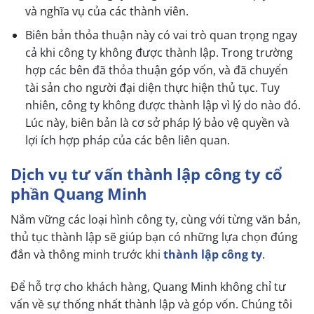
và nghĩa vụ của các thành viên.
Biên bản thỏa thuận này có vai trò quan trọng ngay
cả khi công ty không được thành lập. Trong trường
hợp các bên đã thỏa thuận góp vốn, và đã chuyển
tài sản cho người đại diện thực hiện thủ tục. Tuy
nhiên, công ty không được thành lập vì lý do nào đó.
Lúc này, biên bản là cơ sở pháp lý bảo vệ quyền và
lợi ích hợp pháp của các bên liên quan.
Dịch vụ tư vấn thành lập công ty cổ
phần Quang Minh
Nắm vững các loại hình công ty, cùng với từng văn bản,
thủ tục thành lập sẽ giúp bạn có những lựa chọn đúng
đắn và thông minh trước khi
thành lập công ty
.
Để hỗ trợ cho khách hàng, Quang Minh không chỉ tư
vấn về sự thống nhất thành lập và góp vốn. Chúng tôi