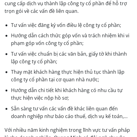
cung cấp dịch vụ thành lập công ty cổ phần để hỗ trợ
trọn gói về các vấn đề liên quan.
Tư vấn việc đăng ký vốn điều lệ công ty cổ phần;
Hướng dẫn cách thức góp vốn và trách nhiệm khi vi
phạm góp vốn công ty cổ phần;
Tư vấn việc chuẩn bị các văn bản, giấy tờ khi thành
lập công ty cổ phần;
Thay mặt khách hàng thực hiện thủ tục thành lập
công ty cổ phần tại cơ quan nhà nước;
Hướng dẫn chi tiết khi khách hàng có nhu cầu tự
thực hiện việc nộp hồ sơ;
Sẵn sàng tư vấn các vấn đề khác liên quan đến
doanh nghiệp như báo cáo thuế, dịch vụ kế toán,…
Với nhiều năm kinh nghiệm trong lĩnh vực tư vấn pháp