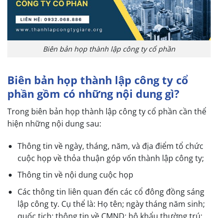
Biên bản họp thành lập công ty cổ phần
Biên bản họp thành lập công ty cổ
phần gồm có những nội dung gì?
Trong biên bản họp thành lập công ty cổ phần cần thể
hiện những nội dung sau:
Thông tin về ngày, tháng, năm, và địa điểm tổ chức
cuộc họp về thỏa thuận góp vốn thành lập công ty;
Thông tin về nội dung cuộc họp
Các thông tin liên quan đến các cổ đông đồng sáng
lập công ty. Cụ thể là: Họ tên; ngày tháng năm sinh;
quốc tịch; thông tin về CMND; hộ khẩu thường trú;