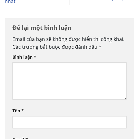
nhất
Để lại một bình luận
Email của bạn sẽ không được hiển thị công khai.
Các trường bắt buộc được đánh dấu
*
Bình luận
*
Tên
*