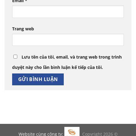
Email
*
Trang web
Lưu tên của tôi, email, và trang web trong trình
duyệt này cho lần bình luận kế tiếp của tôi.
Website cùng công ty:
Copyright 2026 ©