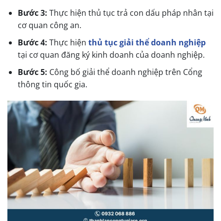
Bước 3:
Thực hiện thủ tục trả con dấu pháp nhân tại
cơ quan công an.
Bước 4:
Thực hiện
thủ tục giải thể doanh nghiệp
tại cơ quan đăng ký kinh doanh của doanh nghiệp.
Bước 5:
Công bố giải thể doanh nghiệp trên Cổng
thông tin quốc gia.