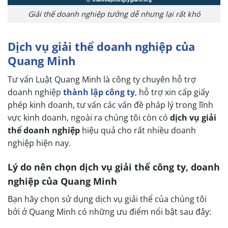
Giải thể doanh nghiệp tưởng dễ nhưng lại rất khó
Dịch vụ giải thể doanh nghiệp của
Quang Minh
Tư vấn Luật Quang Minh là công ty chuyên hỗ trợ
doanh nghiệp
thành lập công ty
, hỗ trợ xin cấp giấy
phép kinh doanh, tư vấn các vấn đề pháp lý trong lĩnh
vực kinh doanh, ngoài ra chúng tôi còn có
dịch vụ giải
thể doanh nghiệp
hiệu quả cho rất nhiều doanh
nghiệp hiện nay.
Lý do nên chọn dịch vụ giải thể công ty, doanh
nghiệp của Quang Minh
Bạn hãy chọn sử dụng dịch vụ giải thể của chúng tôi
bởi ở Quang Minh có những ưu điểm nổi bật sau đây: