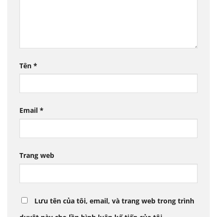
Tên
*
Email
*
Trang web
Lưu tên của tôi, email, và trang web trong trình