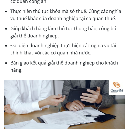
cơ quan công an.
Thực hiện thủ tục khóa mã số thuế. Cùng các nghĩa
vụ thuế khác của doanh nghiệp tại cơ quan thuế.
Giúp khách hàng làm thủ tục thông báo, công bố
giải thể doanh nghiệp.
Đại diện doanh nghiệp thực hiện các nghĩa vụ tài
chính khác với các cơ quan nhà nước.
Bàn giao kết quả giải thể doanh nghiệp cho khách
hàng.