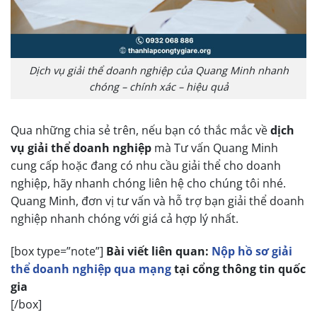
Dịch vụ giải thể doanh nghiệp của Quang Minh nhanh
chóng – chính xác – hiệu quả
Qua những chia sẻ trên, nếu bạn có thắc mắc về
dịch
vụ giải thể doanh nghiệp
mà Tư vấn Quang Minh
cung cấp hoặc đang có nhu cầu giải thể cho doanh
nghiệp, hãy nhanh chóng liên hệ cho chúng tôi nhé.
Quang Minh, đơn vị tư vấn và hỗ trợ bạn giải thể doanh
nghiệp nhanh chóng với giá cả hợp lý nhất.
[box type=”note”]
Bài viết liên quan:
Nộp hồ sơ giải
thể doanh nghiệp qua mạng
tại cổng thông tin quốc
gia
[/box]