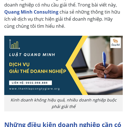
doanh nghiệp có nhu cầu giải thể. Trong bài viết này,
Quang Minh Consulting
chia sẻ những thông tin hữu
ích về dịch vụ thực hiện giải thể doanh nghiệp. Hãy
cùng chúng tôi tìm hiểu nhé.
Kinh doanh không hiệu quả, nhiều doanh nghiệp buộc
phải giải thể
Những điều kiện doanh nghiệp cần có