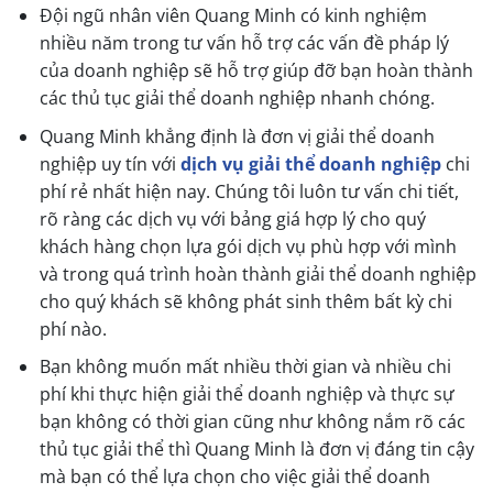
Đội ngũ nhân viên Quang Minh có kinh nghiệm
nhiều năm trong tư vấn hỗ trợ các vấn đề pháp lý
của doanh nghiệp sẽ hỗ trợ giúp đỡ bạn hoàn thành
các thủ tục giải thể doanh nghiệp nhanh chóng.
Quang Minh khẳng định là đơn vị giải thể doanh
nghiệp uy tín với
dịch vụ giải thể doanh nghiệp
chi
phí rẻ nhất hiện nay. Chúng tôi luôn tư vấn chi tiết,
rõ ràng các dịch vụ với bảng giá hợp lý cho quý
khách hàng chọn lựa gói dịch vụ phù hợp với mình
và trong quá trình hoàn thành giải thể doanh nghiệp
cho quý khách sẽ không phát sinh thêm bất kỳ chi
phí nào.
Bạn không muốn mất nhiều thời gian và nhiều chi
phí khi thực hiện giải thể doanh nghiệp và thực sự
bạn không có thời gian cũng như không nắm rõ các
thủ tục giải thể thì Quang Minh là đơn vị đáng tin cậy
mà bạn có thể lựa chọn cho việc giải thể doanh