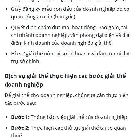
Giấy đăng ký mẫu con dấu của doanh nghiệp do cơ
quan công an cấp (bản gốc).
Quyết định chấm dứt mọi hoạt động. Bao gồm, tại
chi nhánh doanh nghiệp, văn phòng đại diện và địa
điểm kinh doanh của doanh nghiệp giải thể.
Hồ sơ giải thể nộp tại sở kế hoạch và đầu tư nơi đặt
trụ sở chính.
Dịch vụ giải thể thực hiện các bước giải thể
doanh nghiệp
Để giải thể cho doanh nghiệp, chúng ta cần thực hiện
các bước sau:
Bước 1:
Thông báo việc giải thể của doanh nghiệp.
Bước 2:
Thực hiện các thủ tục giải thể tại cơ quan
thuế.