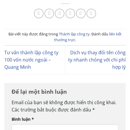
Bài viết này được đăng trong
Thành lập công ty
. Đánh dấu
liên kết
thường trực
.
Tư vấn thành lập công ty
Dịch vụ thay đổi tên công
100 vốn nước ngoài –
ty nhanh chóng với chi phí
Quang Minh
hợp lý
Để lại một bình luận
Email của bạn sẽ không được hiển thị công khai.
Các trường bắt buộc được đánh dấu
*
Bình luận
*