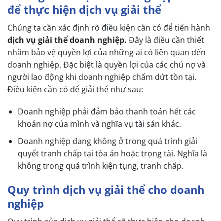
để thực hiện dịch vụ giải thể
Chúng ta cần xác định rõ điều kiện cần có để tiến hành
dịch vụ giải thể doanh nghiệp.
Đây
là điều cần thiết
nhằm bảo vệ quyền lợi của những ai có liên quan đến
doanh nghiệp. Đặc biệt là quyền lợi của các chủ nợ và
người lao động khi doanh nghiệp chấm dứt tồn tại.
Điều kiện cần có để giải thể như sau:
Doanh nghiệp phải đảm bảo thanh toán hết các
khoản nợ của mình và nghĩa vụ tài sản khác.
Doanh nghiệp đang không ở trong quá trình giải
quyết tranh chấp tại tòa án hoặc trọng tài. Nghĩa là
không trong quá trình kiện tụng, tranh chấp.
Quy trình dịch vụ giải thể cho doanh
nghiệp