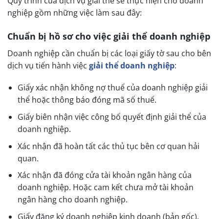
Quy trình của dịch vụ giải thể sẽ thực hiện cho doanh
nghiệp gồm những việc làm sau đây:
Chuẩn bị hồ sơ cho việc giải thể doanh nghiệp
Doanh nghiệp cần chuẩn bị các loại giấy tờ sau cho bên
dịch vụ tiến hành việc
giải thể doanh nghiệp
:
Giấy xác nhận không nợ thuế của doanh nghiệp giải
thể hoặc thông báo đóng mã số thuế.
Giấy biên nhận việc công bố quyết định giải thể của
doanh nghiệp.
Xác nhận đã hoàn tất các thủ tục bên cơ quan hải
quan.
Xác nhận đã đóng cửa tài khoản ngân hàng của
doanh nghiệp. Hoặc cam kết chưa mở tài khoản
ngân hàng cho doanh nghiệp.
Giấy đăng ký doanh nghiệp kinh doanh (bản gốc).