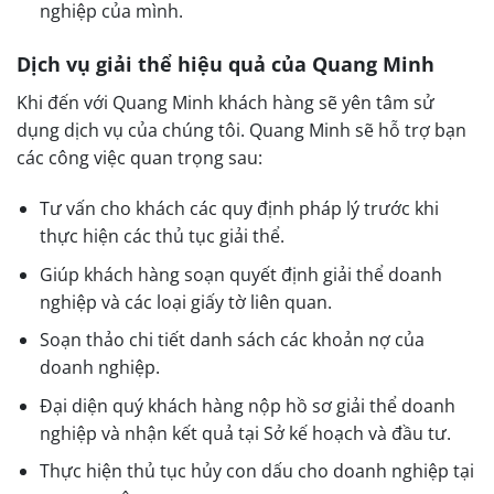
nghiệp của mình.
Dịch vụ giải thể hiệu quả của Quang Minh
Khi đến với Quang Minh khách hàng sẽ yên tâm sử
dụng dịch vụ của chúng tôi. Quang Minh sẽ hỗ trợ bạn
các công việc quan trọng sau:
Tư vấn cho khách các quy định pháp lý trước khi
thực hiện các thủ tục giải thể.
Giúp khách hàng soạn quyết định giải thể doanh
nghiệp và các loại giấy tờ liên quan.
Soạn thảo chi tiết danh sách các khoản nợ của
doanh nghiệp.
Đại diện quý khách hàng nộp hồ sơ giải thể doanh
nghiệp và nhận kết quả tại Sở kế hoạch và đầu tư.
Thực hiện thủ tục hủy con dấu cho doanh nghiệp tại