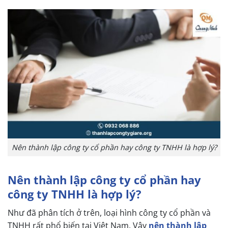
Nên thành lập công ty cổ phần hay công ty TNHH là hợp lý?
Nên thành lập công ty cổ phần hay
công ty TNHH là hợp lý?
Như đã phân tích ở trên, loại hình công ty cổ phần và
TNHH rất phổ biến tại Việt Nam.
Vậy
nên thành lập