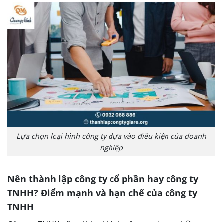
Lựa chọn loại hình công ty dựa vào điều kiện của doanh
nghiệp
Nên thành lập công ty cổ phần hay công ty
TNHH? Điểm mạnh và hạn chế của công ty
TNHH