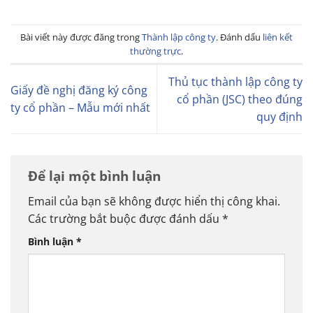
Bài viết này được đăng trong
Thành lập công ty
. Đánh dấu
liên kết
thường trực
.
Thủ tục thành lập công ty
Giấy đề nghị đăng ký công
cổ phần (JSC) theo đúng
ty cổ phần – Mẫu mới nhất
quy định
Để lại một bình luận
Email của bạn sẽ không được hiển thị công khai.
Các trường bắt buộc được đánh dấu
*
Bình luận
*