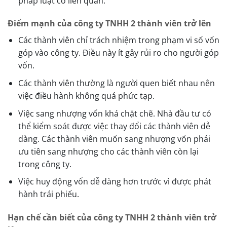
pháp luật có liên quan.
Điểm mạnh của công ty TNHH 2 thành viên trở lên
Các thành viên chỉ trách nhiệm trong phạm vi số vốn
góp vào công ty. Điều này ít gây rủi ro cho người góp
vốn.
Các thành viên thường là người quen biết nhau nên
việc điều hành không quá phức tạp.
Việc sang nhượng vốn khá chặt chẽ. Nhà đầu tư có
thể kiểm soát được việc thay đổi các thành viên dễ
dàng. Các thành viên muốn sang nhượng vốn phải
ưu tiên sang nhượng cho các thành viên còn lại
trong công ty.
Việc huy động vốn dễ dàng hơn trước vì được phát
hành trái phiếu.
Hạn chế cần biết của công ty TNHH 2 thành viên trở