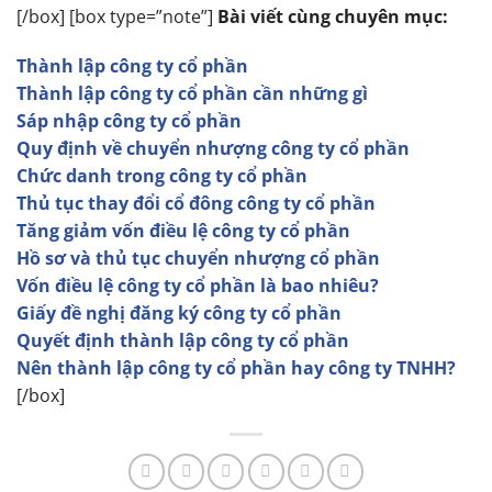
[/box] [box type=”note”]
Bài viết cùng chuyên mục:
Thành lập công ty cổ phần
Thành lập công ty cổ phần cần những gì
Sáp nhập công ty cổ phần
Quy định về chuyển nhượng công ty cổ phần
Chức danh trong công ty cổ phần
Thủ tục thay đổi cổ đông công ty cổ phần
Tăng giảm vốn điều lệ công ty cổ phần
Hồ sơ và thủ tục chuyển nhượng cổ phần
Vốn điều lệ công ty cổ phần là bao nhiêu?
Giấy đề nghị đăng ký công ty cổ phần
Quyết định thành lập công ty cổ phần
Nên thành lập công ty cổ phần hay công ty TNHH?
[/box]