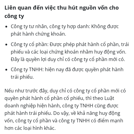
Liên quan đến việc thu hút nguồn vốn cho
công ty
Công ty tư nhân, công ty hợp danh: Không được
phát hành chứng khoán.
Công ty cổ phần: Được phép phát hành cổ phần, trái
phiếu và các loại chứng khoán nhằm huy động vốn.
Đây là quyền lợi duy chỉ có công ty cổ phần mới có.
Công ty TNHH: hiện nay đã được quyền phát hành
trái phiếu.
Nếu như trước đây, duy chỉ có công ty cổ phần mới có
quyền phát hành cổ phần cổ phiếu, thì theo Luật
doanh nghiệp hiện hành, công ty TNHH cũng được
phát hành trái phiếu. Do vậy, về khả năng huy động
vốn, công ty cổ phần và công ty TNHH có điểm mạnh
hơn các loại hình khác.