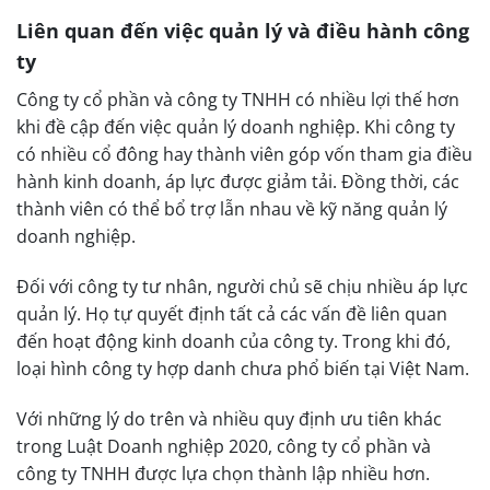
Liên quan đến việc quản lý và điều hành công
ty
Công ty cổ phần và công ty TNHH có nhiều lợi thế hơn
khi đề cập đến việc quản lý doanh nghiệp. Khi công ty
có nhiều cổ đông hay thành viên góp vốn tham gia điều
hành kinh doanh, áp lực được giảm tải. Đồng thời, các
thành viên có thể bổ trợ lẫn nhau về kỹ năng quản lý
doanh nghiệp.
Đối với công ty tư nhân, người chủ sẽ chịu nhiều áp lực
quản lý. Họ tự quyết định tất cả các vấn đề liên quan
đến hoạt động kinh doanh của công ty. Trong khi đó,
loại hình công ty hợp danh chưa phổ biến tại Việt Nam.
Với những lý do trên và nhiều quy định ưu tiên khác
trong Luật Doanh nghiệp 2020, công ty cổ phần và
công ty TNHH được lựa chọn thành lập nhiều hơn.