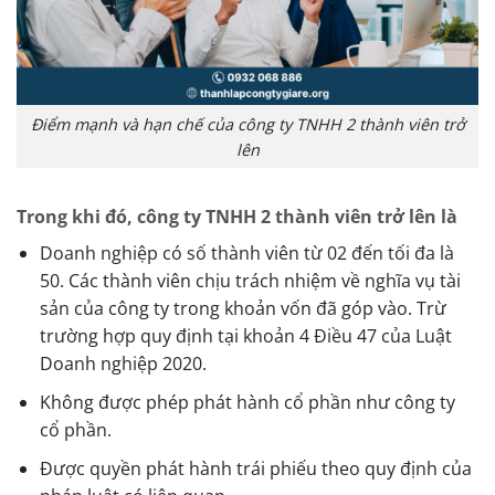
Điểm mạnh và hạn chế của công ty TNHH 2 thành viên trở
lên
Trong khi đó, công ty TNHH 2 thành viên trở lên là
Doanh nghiệp có số thành viên từ 02 đến tối đa là
50. Các thành viên chịu trách nhiệm về nghĩa vụ tài
sản của công ty trong khoản vốn đã góp vào. Trừ
trường hợp quy định tại khoản 4 Điều 47 của Luật
Doanh nghiệp 2020.
Không được phép phát hành cổ phần như công ty
cổ phần.
Được quyền phát hành trái phiếu theo quy định của