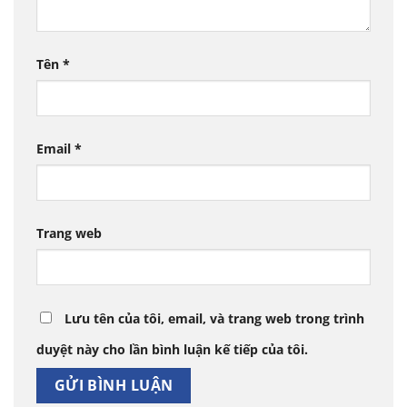
Tên
*
Email
*
Trang web
Lưu tên của tôi, email, và trang web trong trình
duyệt này cho lần bình luận kế tiếp của tôi.