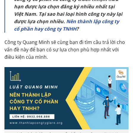
hạn được lựa chọn đăng ký nhiều nhất tại
Việt Nam. Tại sao hai loại hình công ty này lại
được lựa chọn nhiều.
Nên thành lập công ty
cổ phần hay công ty TNHH
?
Công ty Quang Minh sẽ cùng bạn đi tìm câu trả lời cho
vấn đề này để bạn
có sự lựa chọn phù hợp nhất với
điều kiện của mình.