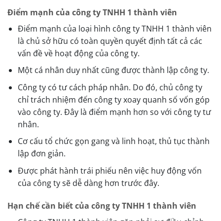
Điểm mạnh của công ty TNHH 1 thành viên
Điểm mạnh của loại hình công ty TNHH 1 thành viên
là chủ sở hữu có toàn quyền quyết định tất cả các
vấn đề về hoạt động của công ty.
Một cá nhân duy nhất cũng được thành lập công ty.
Công ty có tư cách pháp nhân. Do đó, chủ công ty
chỉ trách nhiệm đến công ty xoay quanh số vốn góp
vào công ty. Đây là điểm mạnh hơn so với công ty tư
nhân.
Cơ cấu tổ chức gọn gang và linh hoạt, thủ tục thành
lập đơn giản.
Được phát hành trái phiếu nên việc huy động vốn
của công ty sẽ dễ dàng hơn trước đây.
Hạn chế cần biết của công ty TNHH 1 thành viên