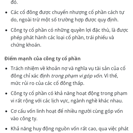
đó.
Các cổ đông được chuyển nhượng cổ phần cách tự
do, ngoài trừ một số trường hợp được quy định.
Công ty cổ phần có những quyền lợi đặc thù, là được
phép phát hành các loại cổ phần, trái phiếu và
chứng khoán.
Điểm mạnh của công ty cổ phần
Trách nhiệm về khoản nợ và nghĩa vụ tài sản của cổ
đông chỉ xác định
trong phạm vi góp vốn
. Vì thế,
mức rủi ro của các cổ đông thấp.
Công ty cổ phần có khả năng hoạt động trong phạm
vi rất rộng với các lịch vực, ngành nghề khác nhau.
Cơ cấu vốn linh hoạt để nhiều người cùng góp vốn
vào công ty.
Khả năng huy động nguồn vốn rất cao, qua việc phát